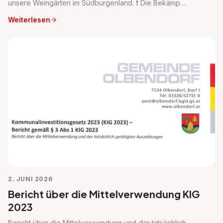
unsere Weingärten im Südburgenland. ❗ Die Bekämp…
Weiterlesen
2. JUNI 2026
Bericht über die Mittelverwendung KIG
2023
Bericht über die Mittelverwendung und der tatsächlich