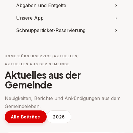
Abgaben und Entgelte
›
Unsere App
›
Schnupperticket-Reservierung
›
HOME
BÜRGERSERVICE
AKTUELLES
AKTUELLES AUS DER GEMEINDE
Aktuelles aus der
Gemeinde
Neuigkeiten, Berichte und Ankündigungen aus dem
Gemeindeleben.
Alle Beiträge
2026