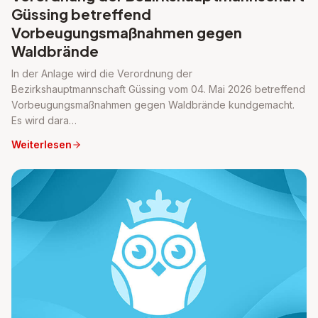
Güssing betreffend
Vorbeugungsmaßnahmen gegen
Waldbrände
In der Anlage wird die Verordnung der
Bezirkshauptmannschaft Güssing vom 04. Mai 2026 betreffend
Vorbeugungsmaßnahmen gegen Waldbrände kundgemacht.
Es wird dara…
Weiterlesen