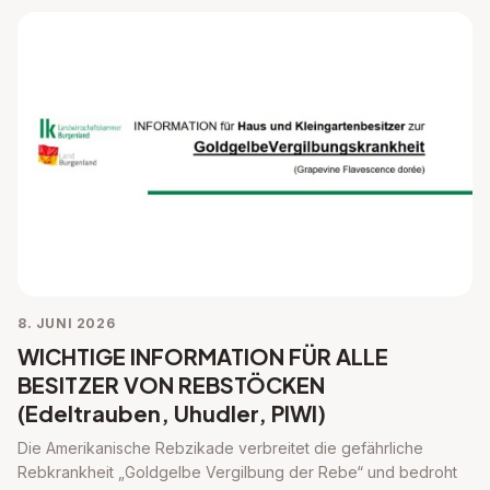
8. JUNI 2026
WICHTIGE INFORMATION FÜR ALLE
BESITZER VON REBSTÖCKEN
(Edeltrauben, Uhudler, PIWI)
Die Amerikanische Rebzikade verbreitet die gefährliche
Rebkrankheit „Goldgelbe Vergilbung der Rebe“ und bedroht