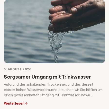
5. AUGUST 2026
Sorgsamer Umgang mit Trinkwasser
Aufgrund der anhaltenden Trockenheit und des derzeit
extrem hohen Wasserverbrauchs ersuchen wir Sie höflich um
einen gewissenhaften Umgang mit Trinkwasser. Bewu…
Weiterlesen