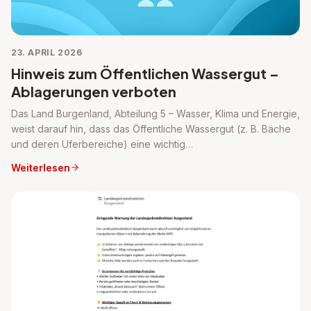
23. APRIL 2026
Hinweis zum Öffentlichen Wassergut –
Ablagerungen verboten
Das Land Burgenland, Abteilung 5 – Wasser, Klima und Energie,
weist darauf hin, dass das Öffentliche Wassergut (z. B. Bäche
und deren Uferbereiche) eine wichtig…
Weiterlesen