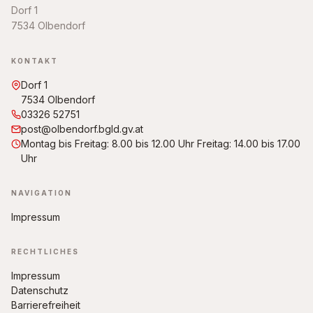
Dorf 1
7534 Olbendorf
KONTAKT
Dorf 1
7534 Olbendorf
03326 52751
post@olbendorf.bgld.gv.at
Montag bis Freitag: 8.00 bis 12.00 Uhr Freitag: 14.00 bis 17.00
Uhr
NAVIGATION
Impressum
RECHTLICHES
Impressum
Datenschutz
Barrierefreiheit