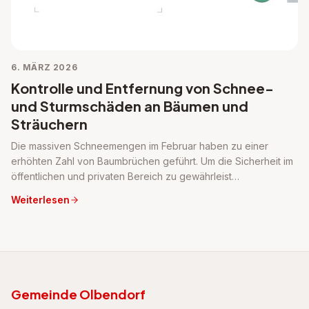
6. MÄRZ 2026
Kontrolle und Entfernung von Schnee-
und Sturmschäden an Bäumen und
Sträuchern
Die massiven Schneemengen im Februar haben zu einer
erhöhten Zahl von Baumbrüchen geführt. Um die Sicherheit im
öffentlichen und privaten Bereich zu gewährleist…
Weiterlesen
Gemeinde Olbendorf