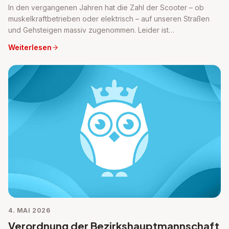
In den vergangenen Jahren hat die Zahl der Scooter – ob
muskelkraftbetrieben oder elektrisch – auf unseren Straßen
und Gehsteigen massiv zugenommen. Leider ist…
Weiterlesen
4. MAI 2026
Verordnung der Bezirkshauptmannschaft