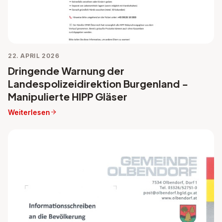
22. APRIL 2026
Dringende Warnung der
Landespolizeidirektion Burgenland -
Manipulierte HIPP Gläser
Weiterlesen