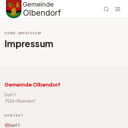
Gemeinde
Olbendorf
HOME
IMPRESSUM
Impressum
Gemeinde Olbendorf
Dorf 1
7534 Olbendorf
KONTAKT
Dorf 1