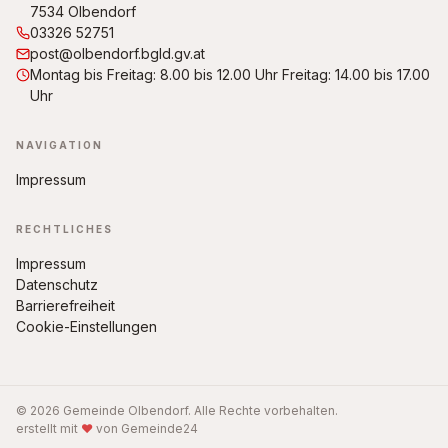
7534 Olbendorf
03326 52751
post@olbendorf.bgld.gv.at
Montag bis Freitag: 8.00 bis 12.00 Uhr Freitag: 14.00 bis 17.00
Uhr
NAVIGATION
Impressum
RECHTLICHES
Impressum
Datenschutz
Barrierefreiheit
Cookie-Einstellungen
© 2026 Gemeinde Olbendorf. Alle Rechte vorbehalten.
erstellt mit
♥
von Gemeinde24