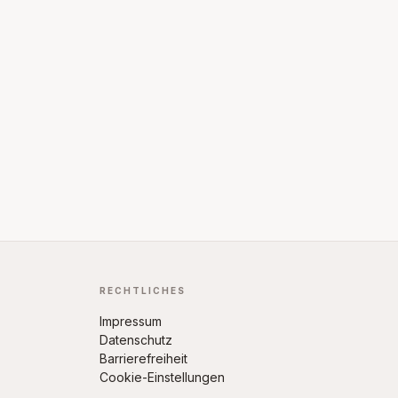
RECHTLICHES
Impressum
Datenschutz
Barrierefreiheit
Cookie-Einstellungen