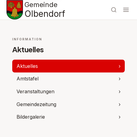
Gemeinde
Olbendorf
INFORMATION
Aktuelles
Aktuelles
›
Amtstafel
›
Veranstaltungen
›
Gemeindezeitung
›
Bildergalerie
›