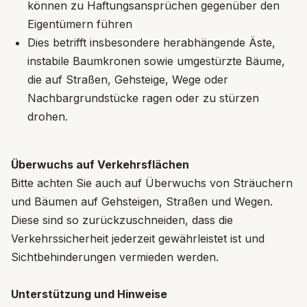
können zu Haftungsansprüchen gegenüber den
Eigentümern führen
Dies betrifft insbesondere herabhängende Äste,
instabile Baumkronen sowie umgestürzte Bäume,
die auf Straßen, Gehsteige, Wege oder
Nachbargrundstücke ragen oder zu stürzen
drohen.
Überwuchs auf Verkehrsflächen
Bitte achten Sie auch auf Überwuchs von Sträuchern
und Bäumen auf Gehsteigen, Straßen und Wegen.
Diese sind so zurückzuschneiden, dass die
Verkehrssicherheit jederzeit gewährleistet ist und
Sichtbehinderungen vermieden werden.
Unterstützung und Hinweise