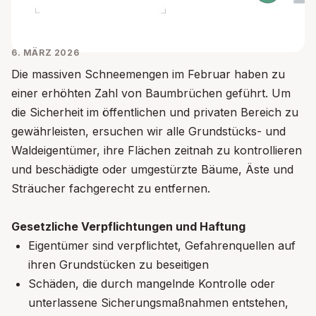
6. MÄRZ 2026
Die massiven Schneemengen im Februar haben zu
einer erhöhten Zahl von Baumbrüchen geführt. Um
die Sicherheit im öffentlichen und privaten Bereich zu
gewährleisten, ersuchen wir alle Grundstücks- und
Waldeigentümer, ihre Flächen zeitnah zu kontrollieren
und beschädigte oder umgestürzte Bäume, Äste und
Sträucher fachgerecht zu entfernen.
Gesetzliche Verpflichtungen und Haftung
Eigentümer sind verpflichtet, Gefahrenquellen auf
ihren Grundstücken zu beseitigen
Schäden, die durch mangelnde Kontrolle oder
unterlassene Sicherungsmaßnahmen entstehen,