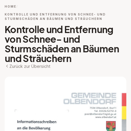
HOME
KONTROLLE UND ENTFERNUNG VON SCHNEE- UND
STURMSCHÄDEN AN BÄUMEN UND STRÄUCHERN
Kontrolle und Entfernung
von Schnee- und
Sturmschäden an Bäumen
und Sträuchern
Zurück zur Übersicht