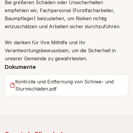
Bei größeren Schäden oder Unsicherheiten
empfehlen wir, Fachpersonal (Forstfacharbeiter,
Baumpfleger) beizuziehen, um Risiken richtig
einzuschätzen und Arbeiten sicher durchzuführen.
Wir danken für Ihre Mithilfe und Ihr
Verantwortungsbewusstsein, um die Sicherheit in
unserer Gemeinde zu gewährleisten.
Dokumente
Kontrolle und Entfernung von Schnee- und
Sturmschäden.pdf